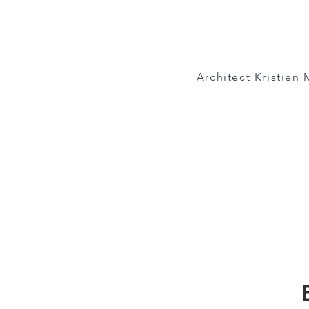
Architect
Kristien 