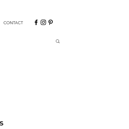
CONTACT
s