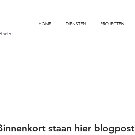
HOME
DIENSTEN
PROJECTEN
Maris
Binnenkort staan hier blogpost